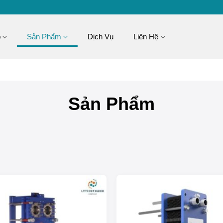
p
Sản Phẩm
Dịch Vụ
Liên Hệ
Sản Phẩm