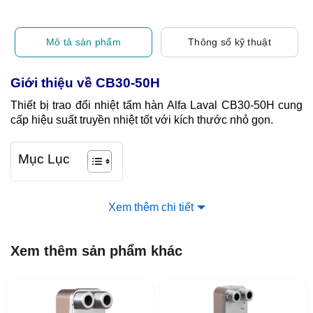
Mô tả sản phẩm
Thông số kỹ thuật
Giới thiệu về CB30-50H
Thiết bị trao đổi nhiệt tấm hàn Alfa Laval CB30-50H cung
cấp hiệu suất truyền nhiệt tốt với kích thước nhỏ gọn.
Mục Lục
Xem thêm chi tiết
Xem thêm sản phẩm khác