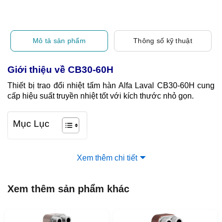
Mô tả sản phẩm
Thông số kỹ thuật
Giới thiệu về CB30-60H
Thiết bị trao đổi nhiệt tấm hàn Alfa Laval CB30-60H cung
cấp hiệu suất truyền nhiệt tốt với kích thước nhỏ gọn.
Mục Lục
Xem thêm chi tiết
Xem thêm sản phẩm khác