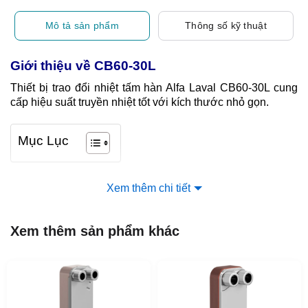
Mô tả sản phẩm
Thông số kỹ thuật
Giới thiệu về CB60-30L
Thiết bị trao đổi nhiệt tấm hàn Alfa Laval CB60-30L cung
cấp hiệu suất truyền nhiệt tốt với kích thước nhỏ gọn.
Mục Lục
Xem thêm chi tiết
Xem thêm sản phẩm khác