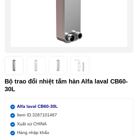
Bộ trao đổi nhiệt tấm hàn Alfa laval CB60-
30L
Alfa laval CB60-30L
Item ID.3287101487
Xuất xứ CHINA
Hàng nhập khẩu