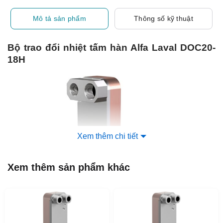
Mô tả sản phẩm
Thông số kỹ thuật
Bộ trao đổi nhiệt tấm hàn Alfa Laval DOC20-
18H
Xem thêm chi tiết
Xem thêm sản phẩm khác