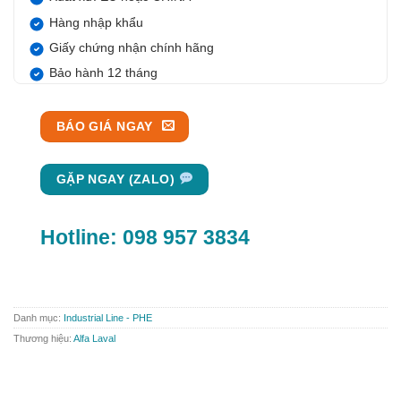
Hàng nhập khẩu
Giấy chứng nhận chính hãng
Bảo hành 12 tháng
BÁO GIÁ NGAY
GẶP NGAY (ZALO)
Hotline:
098 957 3834
Danh mục:
Industrial Line - PHE
Thương hiệu:
Alfa Laval