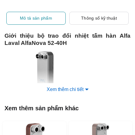
Mô tả sản phẩm
Thông số kỹ thuật
Giới thiệu bộ trao đổi nhiệt tấm hàn Alfa
Laval AlfaNova 52-40H
Xem thêm chi tiết
Xem thêm sản phẩm khác