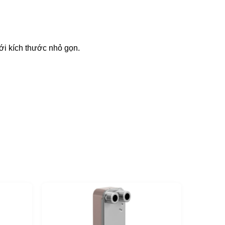
với kích thước nhỏ gọn.