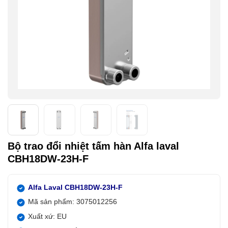
Bộ trao đổi nhiệt tấm hàn Alfa laval
CBH18DW-23H-F
Alfa Laval CBH18DW-23H-F
Mã sản phẩm: 3075012256
Xuất xứ: EU