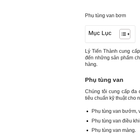
Phụ tùng van bơm
Mục Lục
Lý Tiến Thành cung cấp
đến những sản phẩm chất
hàng.
Phụ tùng van
Chúng tôi cung cấp đa 
tiêu chuẩn kỹ thuật cho
Phụ tùng van bướm, v
Phụ tùng van điều khi
Phụ tùng van màng.