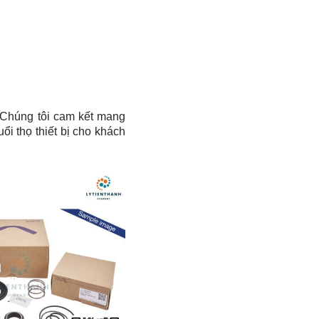
 Chúng tôi cam kết mang
i thọ thiết bị cho khách