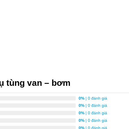
ụ tùng van – bơm
0%
| 0 đánh giá
0%
| 0 đánh giá
0%
| 0 đánh giá
0%
| 0 đánh giá
0%
| 0 đánh giá