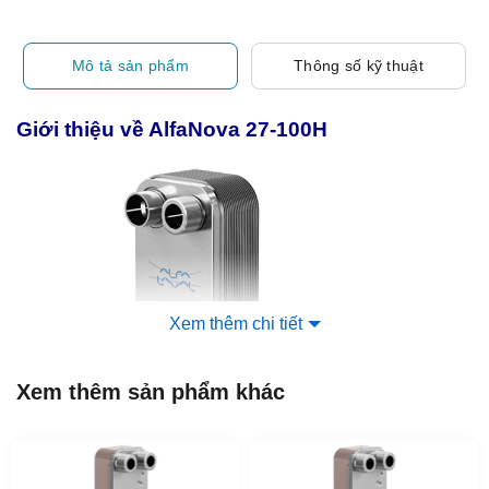
Mô tả sản phẩm
Thông số kỹ thuật
Giới thiệu về AlfaNova 27-100H
Xem thêm chi tiết
Xem thêm sản phẩm khác