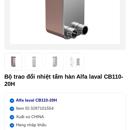
Bộ trao đổi nhiệt tấm hàn Alfa laval CB110-
20H
Alfa laval CB110-20H
Item ID.3287101554
Xuất xứ CHINA
Hàng nhập khẩu