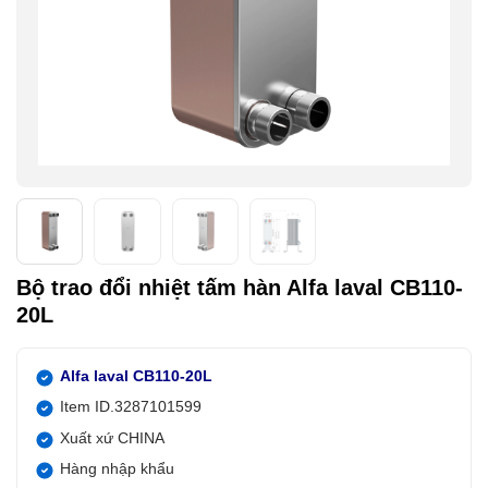
Bộ trao đổi nhiệt tấm hàn Alfa laval CB110-
20L
Alfa laval CB110-20L
Item ID.3287101599
Xuất xứ CHINA
Hàng nhập khẩu