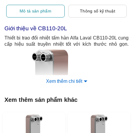
Mô tả sản phẩm
Thông số kỹ thuật
Giới thiệu về CB110-20L
Thiết bị trao đổi nhiệt tấm hàn Alfa Laval CB110-20L cung
cấp hiệu suất truyền nhiệt tốt với kích thước nhỏ gọn.
Xem thêm chi tiết
Xem thêm sản phẩm khác