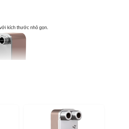
 với kích thước nhỏ gọn.