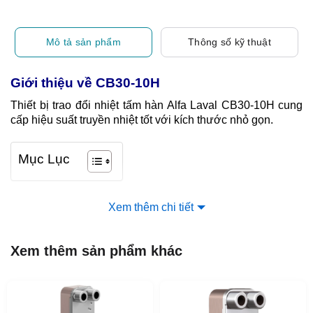
Mô tả sản phẩm
Thông số kỹ thuật
Giới thiệu về CB30-10H
Thiết bị trao đổi nhiệt tấm hàn Alfa Laval CB30-10H cung
cấp hiệu suất truyền nhiệt tốt với kích thước nhỏ gọn.
Mục Lục
Xem thêm chi tiết
Xem thêm sản phẩm khác