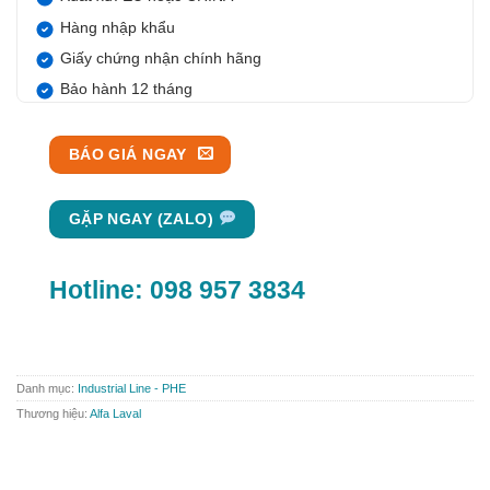
Hàng nhập khẩu
Giấy chứng nhận chính hãng
Bảo hành 12 tháng
BÁO GIÁ NGAY
GẶP NGAY (ZALO)
Hotline:
098 957 3834
Danh mục:
Industrial Line - PHE
Thương hiệu:
Alfa Laval