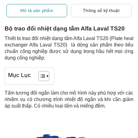
Mô tả sản phẩm
Thông số kỹ thuật
Bộ trao đổi nhiệt dạng tấm Alfa Laval TS20
Thiết bị trao đổi nhiệt dạng tấm Alfa Laval TS20 (Plate heat
exchanger Alfa Laval TS20) là dòng sản phẩm theo tiêu
chuẩn công nghiệp được sử dụng trong hầu hết mọi ứng
dụng công nghiệp.
Mục Lục
Tấm tương đối ngắn làm cho mô hình này phù hợp với các
nhiệm vụ có chương trình nhiệt độ ngắn và khi cần giảm
áp suất thấp. Có nhiều loại tấm và miếng đệm.