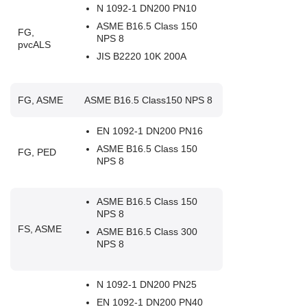
N 1092-1 DN200 PN10
ASME B16.5 Class 150
FG,
NPS 8
pvcALS
JIS B2220 10K 200A
FG, ASME
ASME B16.5 Class150 NPS 8
EN 1092-1 DN200 PN16
ASME B16.5 Class 150
FG, PED
NPS 8
ASME B16.5 Class 150
NPS 8
FS, ASME
ASME B16.5 Class 300
NPS 8
N 1092-1 DN200 PN25
EN 1092-1 DN200 PN40