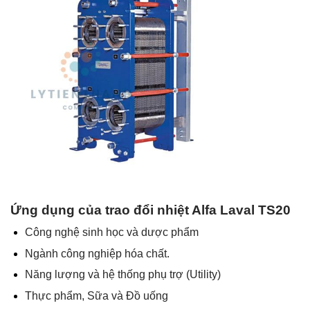
Ứng dụng của trao đổi nhiệt Alfa Laval TS20
Công nghệ sinh học và dược phẩm
Ngành công nghiệp hóa chất.
Năng lượng và hệ thống phụ trợ (Utility)
Thực phẩm, Sữa và Đồ uống