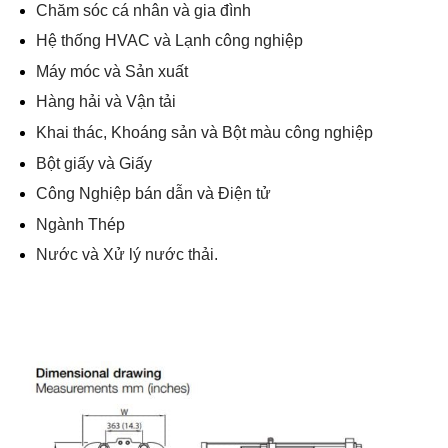
Chăm sóc cá nhân và gia đình
Hệ thống HVAC và Lạnh công nghiệp
Máy móc và Sản xuất
Hàng hải và Vận tải
Khai thác, Khoáng sản và Bột màu công nghiệp
Bột giấy và Giấy
Công Nghiệp bán dẫn và Điện tử
Ngành Thép
Nước và Xử lý nước thải.